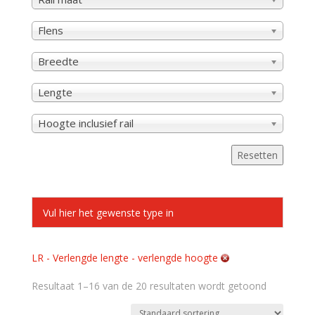
Flens
Breedte
Lengte
Hoogte inclusief rail
Resetten
LR - Verlengde lengte - verlengde hoogte
Resultaat 1–16 van de 20 resultaten wordt getoond