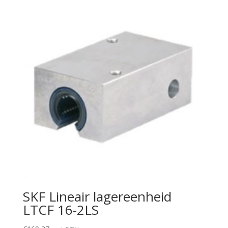
SKF Lineair lagereenheid
LTCF 16-2LS