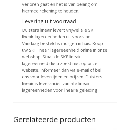
verloren gaat en het is van belang om
hiermee rekening te houden.
Levering uit voorraad
Duisters lineair levert vrijwel alle SKF
lineair lagereenheden uit voorraad.
Vandaag besteld is morgen in huis. Koop
uw SKF lineair lagereeenheid online in onze
webshop. Staat de SKF lineair
lagereenheid die u zoekt niet op onze
website, informeer dan via e-mail of bel
ons voor levertijden en prijzen. Duisters
lineair is leverancier van alle lineair
lagereenheden voor lineaire geleiding
Gerelateerde producten