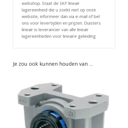
webshop. Staat de SKF lineair
lagereenheid die u zoekt niet op onze
website, informeer dan via e-mail of bel
ons voor levertijden en prijzen. Duisters
lineair is leverancier van alle lineair
lagereenheden voor lineaire geleiding
Je zou ook kunnen houden van …