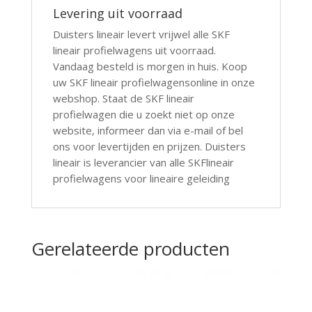
Levering uit voorraad
Duisters lineair levert vrijwel alle SKF
lineair profielwagens uit voorraad.
Vandaag besteld is morgen in huis. Koop
uw SKF lineair profielwagensonline in onze
webshop. Staat de SKF lineair
profielwagen die u zoekt niet op onze
website, informeer dan via e-mail of bel
ons voor levertijden en prijzen. Duisters
lineair is leverancier van alle SKFlineair
profielwagens voor lineaire geleiding
Gerelateerde producten