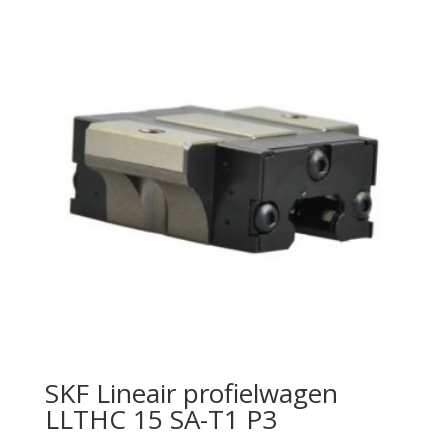
SKF Lineair profielwagen
LLTHC 15 SA-T1 P3